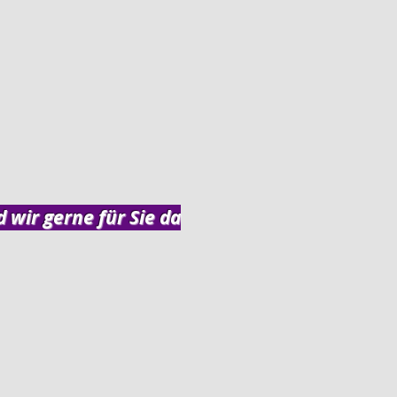
d wir gerne für Sie da