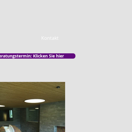
Kontakt
eratungstermin: Klicken Sie hier