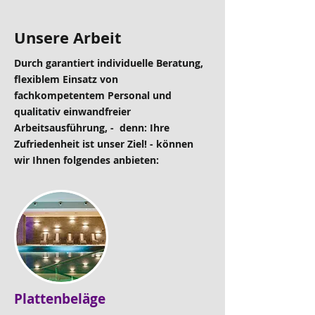
Unsere Arbeit
Durch garantiert individuelle Beratung,
flexiblem Einsatz von
fachkompetentem Personal und
qualitativ einwandfreier
Arbeitsausführung, - denn: Ihre
Zufriedenheit ist unser Ziel! - können
wir Ihnen folgendes anbieten:
Plattenbeläge