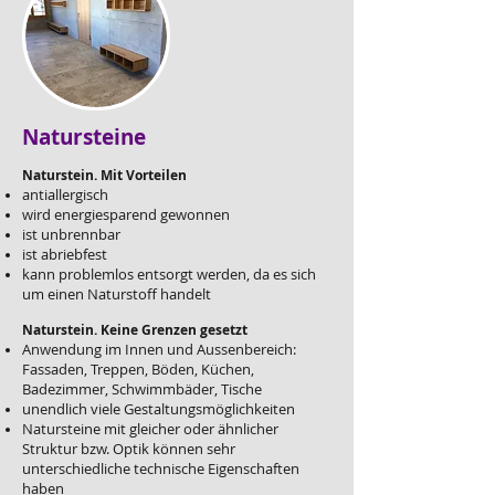
Natursteine
Naturstein. Mit Vorteilen
antiallergisch
wird energiesparend gewonnen
ist unbrennbar
ist abriebfest
kann problemlos entsorgt werden, da es sich
um einen Naturstoff handelt
Naturstein. Keine Grenzen gesetzt
Anwendung im Innen und Aussenbereich:
Fassaden, Treppen, Böden, Küchen,
Badezimmer, Schwimmbäder, Tische
unendlich viele Gestaltungsmöglichkeiten
Natursteine mit gleicher oder ähnlicher
Struktur bzw. Optik können sehr
unterschiedliche technische Eigenschaften
haben