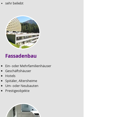
sehr beliebt
Fassadenbau
Ein- oder Mehrfamilienhäuser
Geschäftshäuser
Hotels
Spitäler, Altersheime
Um- oder Neubauten
Prestigeobjekte